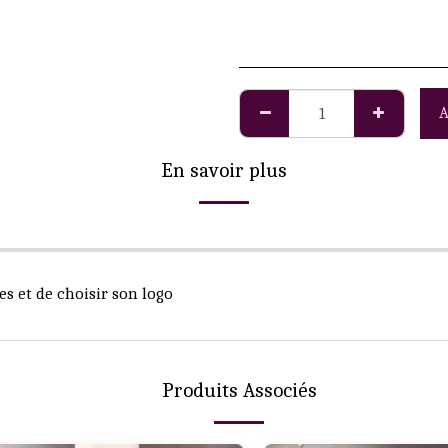
A
En savoir plus
les et de choisir son logo
Produits Associés