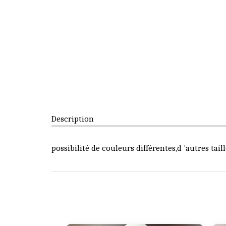
Description
possibilité de couleurs différentes,d 'autres tail