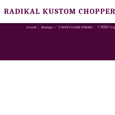
RADIKAL KUSTOM CHOPPER
Accueil
Boutique
T SHIRT LOOM FEMME
T SHIRT l